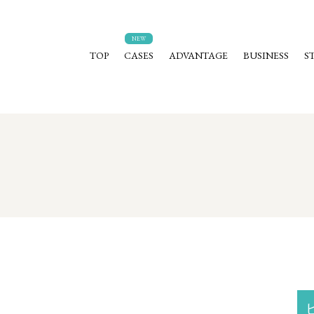
TOP
CASES
ADVANTAGE
BUSINESS
S