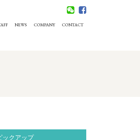
TAFF
NEWS
COMPANY
CONTACT
ピックアップ