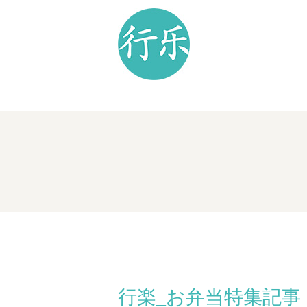
行楽_お弁当特集記事