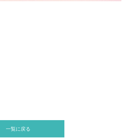
一覧に戻る