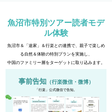
魚沼市特別ツアー読者モデ
ル体験
魚沼市＆「途家」＆行楽との連携で、親子で楽しめ
る自然＆体験の特別プランを実施し、
中国のファミリー層をターゲットに取り込みます。
事前告知
（行楽微信・微博）
「行楽」公式微信で告知。