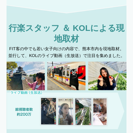
行楽スタッフ ＆ KOLによる現
地取材
FIT客の中でも若い女子向けの内容で、熊本市内を現地取材。
並行して、KOLのライブ動画（生放送）で注目を集めました。