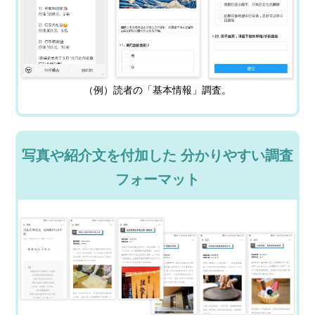
（例）読者の「基本情報」調査。
写真や紹介文を付加した 分かりやすい調査
フォーマット