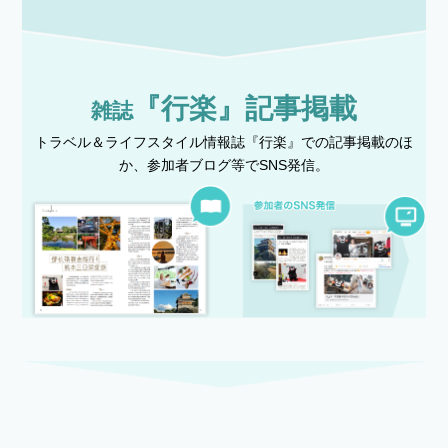
『行楽』記事掲載
雑誌
トラベル＆ライフスタイル情報誌『行楽』での記事掲載のほ
か、参加者ブログ等でSNS発信。