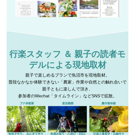
行楽スタッフ ＆ 親子の読者モ
デルによる現地取材
親子で楽しめるプランで魚沼市を現地取材。
普段なかなか体験できない「農家」作業や自然との触れ合いで
親子ともに楽しんで頂き、
参加者のWechat「タイムライン」などSNSで拡散。