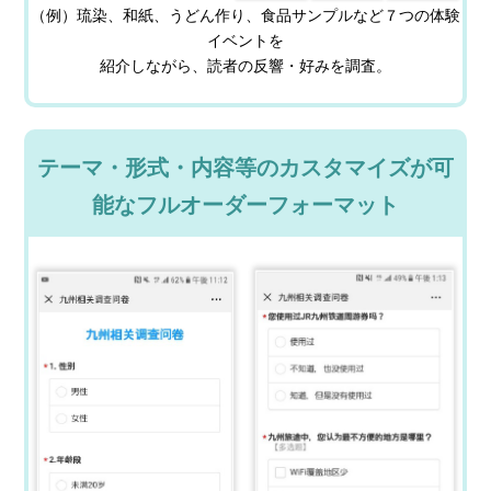
（例）琉染、和紙、うどん作り、食品サンプルなど７つの体験
イベントを
紹介しながら、読者の反響・好みを調査。
テーマ・形式・内容等のカスタマイズが可
能なフルオーダーフォーマット