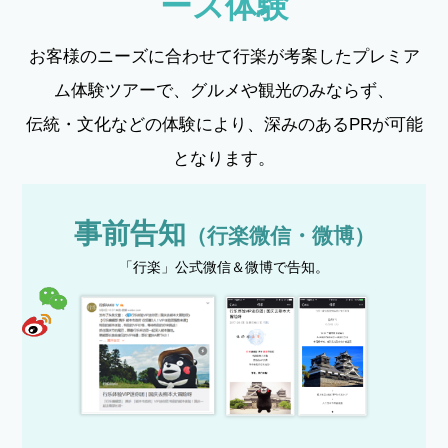
ース体験
お客様のニーズに合わせて行楽が考案したプレミア
ム体験ツアーで、グルメや観光のみならず、
伝統・文化などの体験により、深みのあるPRが可能
となります。
事前告知
（行楽微信・微博）
「行楽」公式微信＆微博で告知。