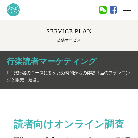
SERVICE PLAN
提供サービス
行楽読者マーケティング
FIT旅行者のニーズに答えた短時間からの体験商品のプランニン
グと販売、運営。
読者向けオンライン調査