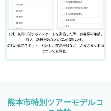
（例）九州に関するアンケートを実施した際、お客様の年齢、
収入、訪日回数などの基本情報以外に
訪れた観光スポット、利用した交通手段など、さまざまな側面
についても調査。
熊本市特別ツアーモデルコ