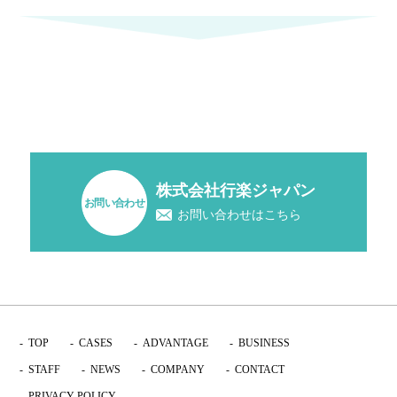
株式会社行楽ジャパン
お問い合わせ
お問い合わせはこちら
TOP
CASES
ADVANTAGE
BUSINESS
STAFF
NEWS
COMPANY
CONTACT
PRIVACY POLICY